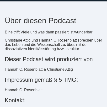
Über diesen Podcast
Eine trifft Viele und was dann passiert ist wunderbar!
Christiane Attig und Hannah C. Rosenblatt sprechen über
das Leben und die Wissenschaft zu, über, mit der
dissoziativen Identitätsstörung bzw. -struktur.
Dieser Podcast wird produziert von
Hannah C. Rosenblatt & Christiane Attig
Impressum gemäß § 5 TMG:
Hannah C. Rosenblatt
Kontakt: